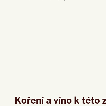
Koření a víno k této 