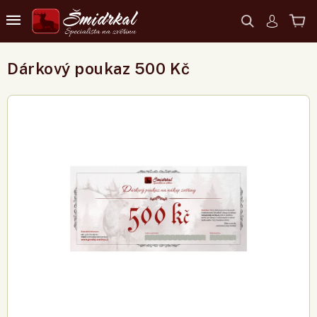
Dárkový poukaz 500 Kč