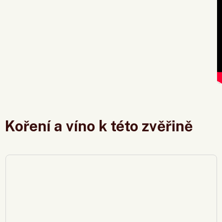
Koření a víno k této zvěřině