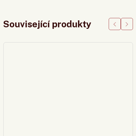
Související produkty