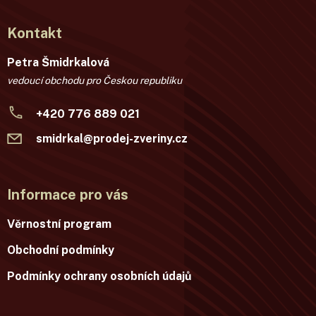
Kontakt
Petra Šmidrkalová
vedoucí obchodu pro Českou republiku
+420 776 889 021
smidrkal@prodej-zveriny.cz
Informace pro vás
Věrnostní program
Obchodní podmínky
Podmínky ochrany osobních údajů