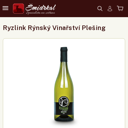
Ryzlink Rýnský Vinařství Plešing